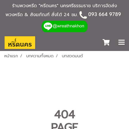
ร้านพวงหรีด "หรีดนคร" นครศรีธรรมราช บริการจัดส่ง
พวงหรีด & สังฆภัณฑ์ สั่งได้ 24 ชม.
หน้าแรก
บทความทั้งหมด
บทสวดมนต์
404
PAGE