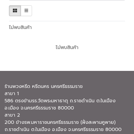
ไม่พบสินค้า
ไม่พบสินค้า
ร้านพวงหรีด หรีดนคร นครศรีธรรมราช
สาขา 1
586 ตรงข้ามรร.วัดพระมหาธาตุ ถ.ราชดำเนิน ต.ในเมือง
อ.เมือง จ.นครศรีธรรมราช 80000
สาขา 2
200 ข้างรพ.มหาราชนครศรีธรรมราช (ฝั่งสะพานคูพาย)
ถ.ราชดำเนิน ต.ในเมือง อ.เมือง จ.นครศรีธรรมราช 80000