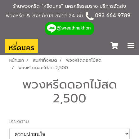
ร้านพวงหรีด "หรีดนคร" นครศรีธรรมราช บริการจัดส่ง
พวงหรีด & สังฆภัณฑ์ สั่งได้ 24 ชม.
หน้าแรก
สินค้าทั้งหมด
พวงหรีดดอกไม้สด
พวงหรีดดอกไม้สด 2,500
พวงหรีดดอกไม้สด
2,500
เรียงตาม