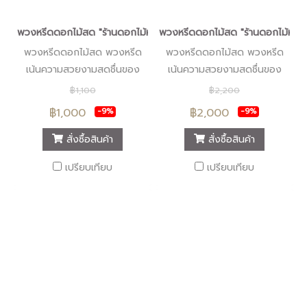
พวงหรีดดอกไม้สด "ร้านดอกไม้หรีดนคร" #ร้านพวงหรีดนครศรีธรรมรา
พวงหรีดดอกไม้สด "ร้านดอกไม้หรีด
พวงหรีดดอกไม้สด พวงหรีด
พวงหรีดดอกไม้สด พวงหรีด
เน้นความสวยงามสดชื่นของ
เน้นความสวยงามสดชื่นของ
ดอกไม้สด พวงหรีดรูปแบบทัน
ดอกไม้สด พวงหรีดรูปแบบทัน
฿1,100
฿2,200
สมัย บริการส่งพวงหรีดถึงที่
สมัย บริการส่งพวงหรีดถึงที่
฿1,000
฿2,000
-9%
-9%
เพื่อให้สมเกียรติผู้มอบและผู้รับ
เพื่อให้สมเกียรติผู้มอบและผู้รับ
มอบพวงหรีด
มอบพวงหรีด
สั่งซื้อสินค้า
สั่งซื้อสินค้า
เปรียบเทียบ
เปรียบเทียบ