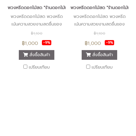
พวงหรีดดอกไม้สด "ร้านดอกไม้หรีดนคร" #ร้านพวงหรีดนครศรีธรรมรา
พวงหรีดดอกไม้สด "ร้านดอกไม้หรีด
พวงหรีดดอกไม้สด พวงหรีด
พวงหรีดดอกไม้สด พวงหรีด
เน้นความสวยงามสดชื่นของ
เน้นความสวยงามสดชื่นของ
ดอกไม้สด พวงหรีดรูปแบบทัน
ดอกไม้สด พวงหรีดรูปแบบทัน
฿1,100
฿1,100
สมัย บริการส่งพวงหรีดถึงที่
สมัย บริการส่งพวงหรีดถึงที่
฿1,000
฿1,000
-9%
-9%
เพื่อให้สมเกียรติผู้มอบและผู้รับ
เพื่อให้สมเกียรติผู้มอบและผู้รับ
มอบพวงหรีด
มอบพวงหรีด
สั่งซื้อสินค้า
สั่งซื้อสินค้า
เปรียบเทียบ
เปรียบเทียบ