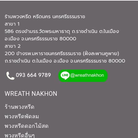
ร้านพวงหรีด หรีดนคร นครศรีธรรมราช
สาขา 1
586 ตรงข้ามรร.วัดพระมหาธาตุ ถ.ราชดำเนิน ต.ในเมือง
อ.เมือง จ.นครศรีธรรมราช 80000
สาขา 2
200 ข้างรพ.มหาราชนครศรีธรรมราช (ฝั่งสะพานคูพาย)
ถ.ราชดำเนิน ต.ในเมือง อ.เมือง จ.นครศรีธรรมราช 80000
WREATH NAKHON
ร้านพวงหรีด
พวงหรีดพัดลม
พวงหรีดดอกไม้สด
พวงหรีดอื่นๆ