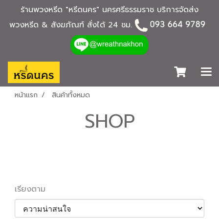
ร้านพวงหรีด "หรีดนคร" นครศรีธรรมราช บริการจัดส่ง
พวงหรีด & สังฆภัณฑ์ สั่งได้ 24 ชม.
หน้าแรก
สินค้าทั้งหมด
SHOP
เรียงตาม