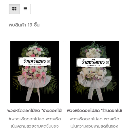
พบสินค้า 19 ชิ้น
พวงหรีดดอกไม้สด "ร้านดอกไม้หรีดนคร" #ร้านพวงหรีดนครศรีธรรมรา
พวงหรีดดอกไม้สด "ร้านดอกไม้หรีด
#พวงหรีดดอกไม้สด พวงหรีด
พวงหรีดดอกไม้สด พวงหรีด
เน้นความสวยงามสดชื่นของ
เน้นความสวยงามสดชื่นของ