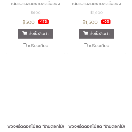
เน้นความสวยงามสดชื่นของ
เน้นความสวยงามสดชื่นของ
ดอกไม้สด พวงหรีดรูปแบบทัน
ดอกไม้สด พวงหรีดรูปแบบทัน
฿600
฿1,600
สมัย เพื่อให้สมเกียรติผู้มอบ
สมัย บริการส่งพวงหรีดถึงที่
฿500
฿1,500
-17%
-6%
พวงหรีด และผู้รับพวงหรีด
เพื่อให้สมเกียรติผู้มอบและผู้รับ
บริการส่งพวงหรีดถึงที่
มอบพวงหรีด
สั่งซื้อสินค้า
สั่งซื้อสินค้า
เปรียบเทียบ
เปรียบเทียบ
พวงหรีดดอกไม้สด "ร้านดอกไม้หรีดนคร" #ร้านพวงหรีดนครศรีธรรมรา
พวงหรีดดอกไม้สด "ร้านดอกไม้หรีด