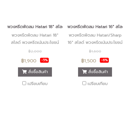
พวงหรีดพัดลม Hatari 18" สไลด์ "ร้านดอกไม้หรีดนคร" #ร้านพวงหรี
พวงหรีดพัดลม Hatari 16" สไลด์ "
พวงหรีดพัดลม Hatari 18"
พวงหรีดพัดลม Hatari/Sharp
สไลด์ พวงหรีดเน้นประโยชน์
16" สไลด์ พวงหรีดเน้นประโยชน์
พวงหรีดคุ้มค่า พวงหรีดทันสมัย
พวงหรีดคุ้มค่า พวงหรีดทันสมัย
฿2,000
฿1,600
พวงหรีดคุณภาพ พวงหรีดมี
พวงหรีดคุณภาพ พวงหรีดมี
฿1,900
฿1,500
-5%
-6%
หลายแบบให้เลือก ที่เดียวครบ
หลายแบบให้เลือก ที่เดียวครบ
พนักงานใส่ใจบริการ ต้องมาร้าน
พนักงานใส่ใจบริการ ต้องมาร้าน
สั่งซื้อสินค้า
สั่งซื้อสินค้า
หรีดนคร นครศรีธรรมราช
หรีดนคร นครศรีธรรมราช
เปรียบเทียบ
เปรียบเทียบ