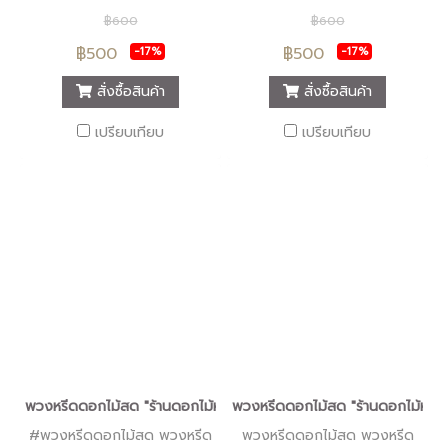
ดอกไม้สด พวงหรีดรูปแบบทัน
ดอกไม้สด พวงหรีดรูปแบบทัน
฿600
฿600
สมัย เพื่อให้สมเกียรติผู้มอบ
สมัย บริการส่งพวงหรีดถึงที่
฿500
฿500
-17%
-17%
พวงหรีด และผู้รับพวงหรีด
เพื่อให้สมเกียรติผู้มอบและผู้รับ
บริการส่งพวงหรีดถึงที่
มอบพวงหรีด
สั่งซื้อสินค้า
สั่งซื้อสินค้า
เปรียบเทียบ
เปรียบเทียบ
พวงหรีดดอกไม้สด "ร้านดอกไม้หรีดนคร" #ร้านพวงหรีดนครศรีธรรมรา
พวงหรีดดอกไม้สด "ร้านดอกไม้หรีด
#พวงหรีดดอกไม้สด พวงหรีด
พวงหรีดดอกไม้สด พวงหรีด