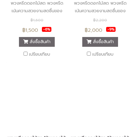
พวงหรีดดอกไม้สด พวงหรีด
พวงหรีดดอกไม้สด พวงหรีด
เน้นความสวยงามสดชื่นของ
เน้นความสวยงามสดชื่นของ
ดอกไม้สด พวงหรีดรูปแบบทัน
ดอกไม้สด พวงหรีดรูปแบบทัน
฿1,600
฿2,200
สมัย บริการส่งพวงหรีดถึงที่
สมัย บริการส่งพวงหรีดถึงที่
฿1,500
฿2,000
-6%
-9%
เพื่อให้สมเกียรติผู้มอบและผู้รับ
เพื่อให้สมเกียรติผู้มอบและผู้รับ
มอบพวงหรีด
มอบพวงหรีด
สั่งซื้อสินค้า
สั่งซื้อสินค้า
เปรียบเทียบ
เปรียบเทียบ