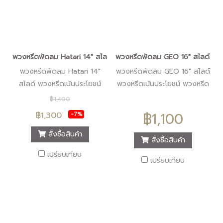
พวงหรีดพัดลม Hatari 14" สไลด์ "ร้านดอกไม้หรีดนคร" #ร้านพวงหรี
พวงหรีดพัดลม GEO 16" สไลด์ "ร้า
พวงหรีดพัดลม Hatari 14"
พวงหรีดพัดลม GEO 16" สไลด์
สไลด์ พวงหรีดเน้นประโยชน์
พวงหรีดเน้นประโยชน์ พวงหรีด
พวงหรีดคุ้มค่า พวงหรีดทันสมัย
คุ้มค่า พวงหรีดทันสมัย
฿1,400
พวงหรีดคุณภาพ พวงหรีดมี
พวงหรีดคุณภาพ พวงหรีดมี
฿1,100
฿1,300
-7%
หลายแบบให้เลือก ที่เดียวครบ
หลายแบบให้เลือก ที่เดียวครบ
พนักงานใส่ใจบริการ ต้องมาร้าน
พนักงานใส่ใจบริการ ต้องมาร้าน
สั่งซื้อสินค้า
สั่งซื้อสินค้า
หรีดนคร นครศรีธรรมราช
หรีดนคร นครศรีธรรมราช
เปรียบเทียบ
เปรียบเทียบ