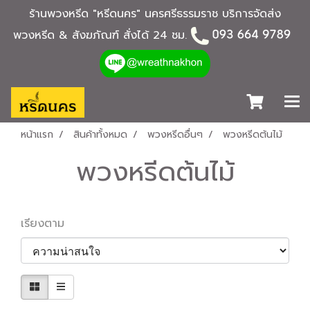
ร้านพวงหรีด "หรีดนคร" นครศรีธรรมราช บริการจัดส่ง
พวงหรีด & สังฆภัณฑ์ สั่งได้ 24 ชม.
หน้าแรก
สินค้าทั้งหมด
พวงหรีดอื่นๆ
พวงหรีดต้นไม้
พวงหรีดต้นไม้
เรียงตาม