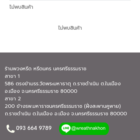
ไม่พบสินค้า
ไม่พบสินค้า
ร้านพวงหรีด หรีดนคร นครศรีธรรมราช
สาขา 1
586 ตรงข้ามรร.วัดพระมหาธาตุ ถ.ราชดำเนิน ต.ในเมือง
อ.เมือง จ.นครศรีธรรมราช 80000
สาขา 2
200 ข้างรพ.มหาราชนครศรีธรรมราช (ฝั่งสะพานคูพาย)
ถ.ราชดำเนิน ต.ในเมือง อ.เมือง จ.นครศรีธรรมราช 80000