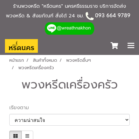
ร้านพวงหรีด "หรีดนคร" นครศรีธรรมราช บริการจัดส่ง
พวงหรีด & สังฆภัณฑ์ สั่งได้ 24 ชม.
หน้าแรก
สินค้าทั้งหมด
พวงหรีดอื่นๆ
พวงหรีดเครื่องครัว
พวงหรีดเครื่องครัว
เรียงตาม