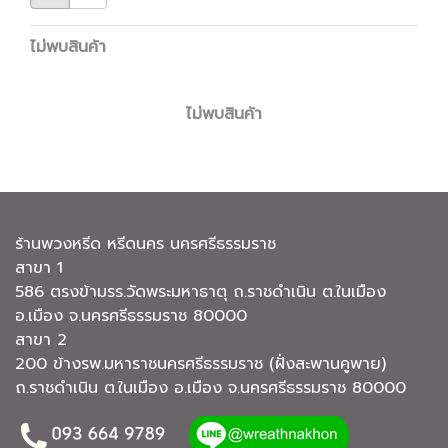
ไม่พบสินค้า
ไม่พบสินค้า
ร้านพวงหรีด หรีดนคร นครศรีธรรมราช
สาขา 1
586 ตรงข้ามรร.วัดพระมหาธาตุ ถ.ราชดำเนิน ต.ในเมือง
อ.เมือง จ.นครศรีธรรมราช 80000
สาขา 2
200 ข้างรพ.มหาราชนครศรีธรรมราช (ฝั่งสะพานคูพาย)
ถ.ราชดำเนิน ต.ในเมือง อ.เมือง จ.นครศรีธรรมราช 80000