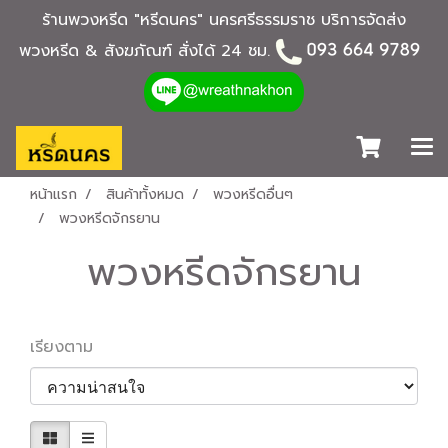
ร้านพวงหรีด "หรีดนคร" นครศรีธรรมราช บริการจัดส่ง
พวงหรีด & สังฆภัณฑ์ สั่งได้ 24 ชม.
หน้าแรก
สินค้าทั้งหมด
พวงหรีดอื่นๆ
พวงหรีดจักรยาน
พวงหรีดจักรยาน
เรียงตาม