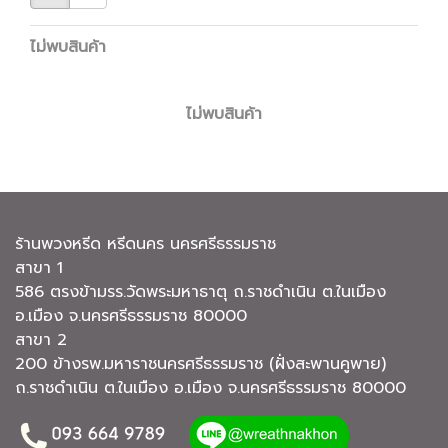
ไม่พบสินค้า
ไม่พบสินค้า
ร้านพวงหรีด หรีดนคร นครศรีธรรมราช
สาขา 1
586 ตรงข้ามรร.วัดพระมหาธาตุ ถ.ราชดำเนิน ต.ในเมือง
อ.เมือง จ.นครศรีธรรมราช 80000
สาขา 2
200 ข้างรพ.มหาราชนครศรีธรรมราช (ฝั่งสะพานคูพาย)
ถ.ราชดำเนิน ต.ในเมือง อ.เมือง จ.นครศรีธรรมราช 80000