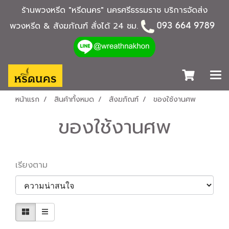
ร้านพวงหรีด "หรีดนคร" นครศรีธรรมราช บริการจัดส่ง
พวงหรีด & สังฆภัณฑ์ สั่งได้ 24 ชม.
หน้าแรก
สินค้าทั้งหมด
สังฆภัณฑ์
ของใช้งานศพ
ของใช้งานศพ
เรียงตาม