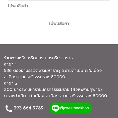
ไม่พบสินค้า
ไม่พบสินค้า
ร้านพวงหรีด หรีดนคร นครศรีธรรมราช
สาขา 1
586 ตรงข้ามรร.วัดพระมหาธาตุ ถ.ราชดำเนิน ต.ในเมือง
อ.เมือง จ.นครศรีธรรมราช 80000
สาขา 2
200 ข้างรพ.มหาราชนครศรีธรรมราช (ฝั่งสะพานคูพาย)
ถ.ราชดำเนิน ต.ในเมือง อ.เมือง จ.นครศรีธรรมราช 80000