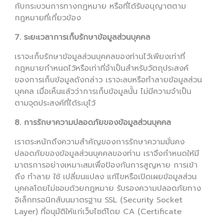
กับกระบวนการทางกฎหมาย หรือที่ได้รับอนุญาตตาม
กฎหมายที่เกี่ยวข้อง
7. ระยะเวลาการเก็บรักษาข้อมูลส่วนบุคคล
เราจะเก็บรักษาข้อมูลส่วนบุคคลของท่านไว้เพียงเท่าที่
กฎหมายกำหนดไว้หรือเท่าที่จำเป็นสำหรับวัตถุประสงค์
ของการเก็บข้อมูลดังกล่าว เราจะลบหรือทำลายข้อมูลส่วน
บุคคล เมื่อเห็นแล้วว่าการเก็บข้อมูลนั้น ไม่มีความจำเป็น
ตามจุดประสงค์ที่ได้ระบุไว้
8. การรักษาความปลอดภัยของข้อมูลส่วนบุคคล
เราตระหนักถึงความสำคัญของการรักษาความมั่นคง
ปลอดภัยของข้อมูลส่วนบุคคลของท่าน เราจึงกำหนดให้มี
มาตรการอย่างเหมาะสมเพื่อป้องกันการสูญหาย การเข้า
ถึง ทำลาย ใช้ เปลี่ยนแปลง แก้ไขหรือเปิดเผยข้อมูลส่วน
บุคคลโดยไม่ชอบด้วยกฎหมาย รับรองความปลอดภัยทาง
อิเล็กทรอนิกส์บนมาตรฐาน SSL (Security Socket
Layer) ที่อนุมัติให้แก่เว็บไซต์โดย CA (Certificate