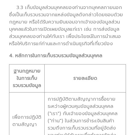
3.3 เก็บข้อมูลส่วนบุคคลของท่านจากบุคคลภายนอก
ซึ่งเป็นเก็บรวบรวมจากแหล่งข้อมูลดังกล่าวโดยชอบด้วย
กฎหมาย หรือได้รับความยินยอมจากเจ้าของข้อมูลส่วน
บุคคลแล้วในการเปิดเผยข้อมูลแก่เรา เช่น การส่งข้อมูล
ส่วนบุคคลของท่านให้กับเรา เพื่อประโยชน์ในการนำเสนอ
หรือให้บริการแก่ท่านและการดำเนินธุรกิจที่เกี่ยวข้อง
4. หลักการในการเก็บรวบรวมข้อมูลส่วนบุคคล
ฐานกฎหมาย
ในการเก็บ
รายละเอียด
รวบรวมข้อมูล
การปฏิบัติตามสัญญาการซื้อขาย
ระหว่างผู้ควบคุมข้อมูลส่วนบุคคล
("เรา") กับเจ้าของข้อมูลส่วนบุคคล
เพื่อการปฏิบัติ
("ท่าน") ในส่วนการชำระเงินสินค้า
ตามสัญญา
รวมถึงการเก็บรวบรวมที่อยู่จัดส่ง