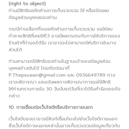
(right to object)
ท่านมีสิทธิขอคัดค้านการเก็บรวบรวม ใช้ หรือเปิดเผย
ข้อมูลส่วนบุคคลของท่าน
กรณีท่านเลือกที่จะขอคัดค้านการเก็บรวบรวม ขอให้ลบ
ทำลายสิทธิที่เคยให้ไว้ อาจมีผลกระทบกับการให้บริการของ
ร้านค้าที่ท่านจะได้รับ เราอาจจะไม่สามารถให้บริการในบาง
ส่วนได้
ท่านสามารถใช้สิทธิของท่านในฐานะเจ้าของข้อมูลส่วน
บุคคลข้างต้นได้ โดยติดต่อมาที่
P.Thepsuwan@gmail.com และ 0936649789 ทาง
เราจะพิจารณา และแจ้งผลการพิจารณาการขอใช้สิทธิ
ให้ท่านทราบภายใน 30 วันนับแต่วันที่เราได้รับคำร้องขอดัง
กล่าว
10. การเชื่อมต่อเว็บไซต์หรือบริการภายนอก
เว็บไซต์ของเราอาจมีลิงก์เชื่อมโยงไปยังเว็บไซต์ภายนอก
ซึ่งเว็บไซต์ภายนอกเหล่านั้นอาจเก็บรวบรวมข้อมูลเกี่ยวกับ