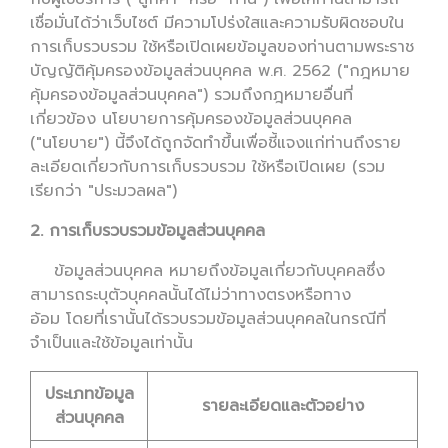
เชื่อมั่นได้ว่าเว็บไซต์ มีความโปร่งใสและความรับผิดชอบใน
การเก็บรวบรวม ใช้หรือเปิดเผยข้อมูลของท่านตามพระราช
บัญญัติคุ้มครองข้อมูลส่วนบุคคล พ.ศ. 2562 ("กฎหมาย
คุ้มครองข้อมูลส่วนบุคคล") รวมถึงกฎหมายอื่นที่
เกี่ยวข้อง นโยบายการคุ้มครองข้อมูลส่วนบุคคล
("นโยบาย") นี้จึงได้ถูกจัดทำขึ้นเพื่อชี้แจงแก่ท่านถึงราย
ละเอียดเกี่ยวกับการเก็บรวบรวม ใช้หรือเปิดเผย (รวม
เรียกว่า "ประมวลผล")
2. การเก็บรวบรวมข้อมูลส่วนบุคคล
ข้อมูลส่วนบุคคล หมายถึงข้อมูลเกี่ยวกับบุคคลซึ่ง
สามารถระบุตัวบุคคลนั้นได้ไม่ว่าทางตรงหรือทาง
อ้อม โดยที่เรานั้นได้รวบรวมข้อมูลส่วนบุคคลในกรณีที่
จำเป็นและใช้ข้อมูลเท่านั้น
ประเภทข้อมูล
รายละเอียดและตัวอย่าง
ส่วนบุคคล