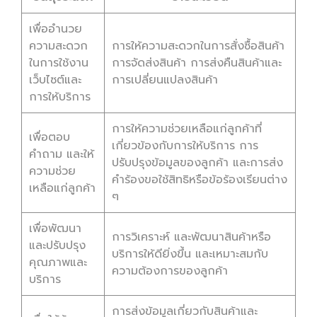
เพื่ออำนวย
ความสะดวก
การให้ความสะดวกในการสั่งซื้อสินค้า
ในการใช้งาน
การจัดส่งสินค้า การส่งคืนสินค้าและ
เว็บไซต์และ
การเปลี่ยนแปลงสินค้า
การให้บริการ
การให้ความช่วยเหลือแก่ลูกค้าที่
เพื่อตอบ
เกี่ยวข้องกับการให้บริการ การ
คำถาม และให้
ปรับปรุงข้อมูลของลูกค้า และการส่ง
ความช่วย
คำร้องขอใช้สิทธิหรือข้อร้องเรียนต่าง
เหลือแก่ลูกค้า
ๆ
เพื่อพัฒนา
การวิเคราะห์ และพัฒนาสินค้าหรือ
และปรับปรุง
บริการให้ดียิ่งขึ้น และเหมาะสมกับ
คุณภาพและ
ความต้องการของลูกค้า
บริการ
การส่งข้อมูลเกี่ยวกับสินค้าและ