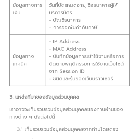
ข้อมูลทางการ
วันที่บัตรหมดอายุ ชื่อธนาคารผู้ให้
เงิน
บริการบัตร
- บัญชีธนาคาร
- การออกใบกำกับภาษี
- IP Address
- MAC Address
ข้อมูลทาง
- บันทึกข้อมูลการเข้าใช้งานหรือการ
เทคนิค
ติดตามพฤติกรรมการใช้งานเว็บไซต์
จาก Session ID
- ชนิดและรุ่นของเว็บบราวเซอร์
3. แหล่งที่มาของข้อมูลส่วนบุคคล
เราอาจจะเก็บรวบรวมข้อมูลส่วนบุคคลของท่านผ่านช่อง
ทางต่าง ๆ ดังต่อไปนี้
3.1 เก็บรวบรวมข้อมูลส่วนบุคคลจากท่านโดยตรง