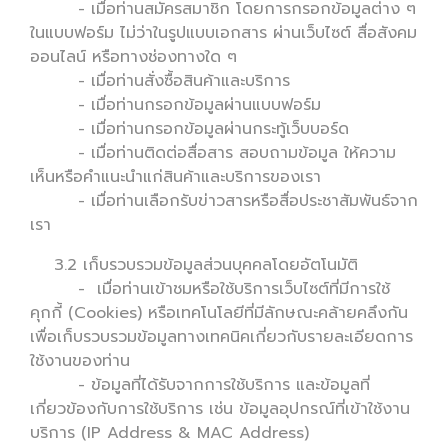
- เมื่อท่านสมัครสมาชิก โดยการกรอกข้อมูลต่าง ๆ
ในแบบฟอร์ม ไม่ว่าในรูปแบบเอกสาร ผ่านเว็บไซต์ สื่อสังคม
ออนไลน์ หรือทางช่องทางใด ๆ
- เมื่อท่านสั่งซื้อสินค้าและบริการ
- เมื่อท่านกรอกข้อมูลผ่านแบบฟอร์ม
- เมื่อท่านกรอกข้อมูลผ่านกระทู้เว็บบอร์ด
- เมื่อท่านติดต่อสื่อสาร สอบถามข้อมูล ให้ความ
เห็นหรือคำแนะนำแก่สินค้าและบริการของเรา
- เมื่อท่านเลือกรับข่าวสารหรือสื่อประชาสัมพันธ์จาก
เรา
3.2 เก็บรวบรวมข้อมูลส่วนบุคคลโดยอัตโนมัติ
- เมื่อท่านเข้าชมหรือใช้บริการเว็บไซต์ที่มีการใช้
คุกกี้ (Cookies) หรือเทคโนโลยีที่มีลักษณะคล้ายคลึงกัน
เพื่อเก็บรวบรวมข้อมูลทางเทคนิคเกี่ยวกับรายละเอียดการ
ใช้งานของท่าน
- ข้อมูลที่ได้รับจากการใช้บริการ และข้อมูลที่
เกี่ยวข้องกับการใช้บริการ เช่น ข้อมูลอุปกรณ์ที่เข้าใช้งาน
บริการ (IP Address & MAC Address)