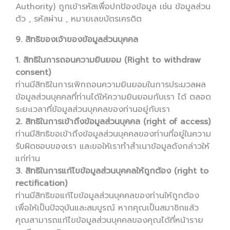
Authority) ถูกเข้ารหัสเพื่อปกป้องข้อมูล เช่น ข้อมูลส่วน
ตัว , รหัสผ่าน , หมายเลขบัตรเครดิต
9. สิทธิของเจ้าของข้อมูลส่วนบุคคล
1. สิทธิในการถอนความยินยอม (Right to withdraw
consent)
ท่านมีสิทธิในการเพิกถอนความยินยอมในการประมวลผล
ข้อมูลส่วนบุคคลที่ท่านได้ให้ความยินยอมกับเรา ได้ ตลอด
ระยะเวลาที่ข้อมูลส่วนบุคคลของท่านอยู่กับเรา
2. สิทธิในการเข้าถึงข้อมูลส่วนบุคคล (right of access)
ท่านมีสิทธิขอเข้าถึงข้อมูลส่วนบุคคลของท่านที่อยู่ในความ
รับผิดชอบของเรา และขอให้เราทำสำเนาข้อมูลดังกล่าวให้
แก่ท่าน
3. สิทธิในการแก้ไขข้อมูลส่วนบุคคลให้ถูกต้อง (right to
rectification)
ท่านมีสิทธิขอแก้ไขข้อมูลส่วนบุคคลของท่านให้ถูกต้อง
เพื่อให้เป็นปัจจุบันและสมบูรณ์ หากคุณเป็นสมาชิกแล้ว
คุณสามารถแก้ไขข้อมูลส่วนบุคคลของคุณได้ที่หน้าราย