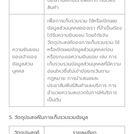
ของท่านให้กับเราเพื่อทำการจัดส่ง
สินค้า
เพื่อการเก็บรวบรวม ใช้หรือเปิดเผย
ข้อมูลส่วนบุคคลของเรา ที่จำเป็นต้อง
ได้รับความยินยอม โดยได้แจ้ง
วัตถุประสงค์ของการเก็บรวบรวม ใช้
ความยินยอม
หรือเปิดเผยข้อมูลส่วนบุคคลก่อน
ของเจ้าของ
หรือขณะขอความยินยอม เช่น การ
ข้อมูลส่วน
เก็บรวบรวมข้อมูลส่วนบุคคลที่มีความ
บุคคล
อ่อนไหวซึ่งไม่เข้าข้อยกเว้นตาม
กฎหมาย การนำเสนอและ
ประชาสัมพันธ์สินค้าและบริการ การ
อำนวยความสะดวกในการให้บริการ
เป็นต้น
5. วัตถุประสงค์ในการเก็บรวบรวมข้อมูล
วัตถุประสงค์
รายละเอียด