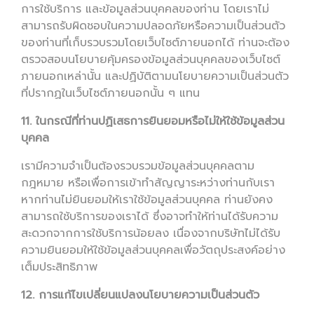
การใช้บริการ และข้อมูลส่วนบุคคลของท่าน โดยเราไม่
สามารถรับผิดชอบในความปลอดภัยหรือความเป็นส่วนตัว
ของท่านที่เก็บรวบรวมโดยเว็บไซต์ภายนอกได้ ท่านจะต้อง
ตรวจสอบนโยบายคุ้มครองข้อมูลส่วนบุคคลของเว็บไซต์
ภายนอกเหล่านั้น และปฏิบัติตามนโยบายความเป็นส่วนตัว
ที่ปรากฏในเว็บไซต์ภายนอกนั้น ๆ แทน
11. ในกรณีที่ท่านปฏิเสธการยินยอมหรือไม่ให้ใช้ข้อมูลส่วน
บุคคล
เรามีความจำเป็นต้องรวบรวมข้อมูลส่วนบุคคลตาม
กฎหมาย หรือเพื่อการเข้าทำสัญญาระหว่างท่านกับเรา
หากท่านไม่ยินยอมให้เราใช้ข้อมูลส่วนบุคคล ท่านยังคง
สามารถใช้บริการของเราได้ ซึ่งอาจทำให้ท่านได้รับความ
สะดวกจากการใช้บริการน้อยลง เนื่องจากบริษัทไม่ได้รับ
ความยินยอมให้ใช้ข้อมูลส่วนบุคคลเพื่อวัตถุประสงค์อย่าง
เต็มประสิทธิภาพ
12. การแก้ไขเปลี่ยนแปลงนโยบายความเป็นส่วนตัว