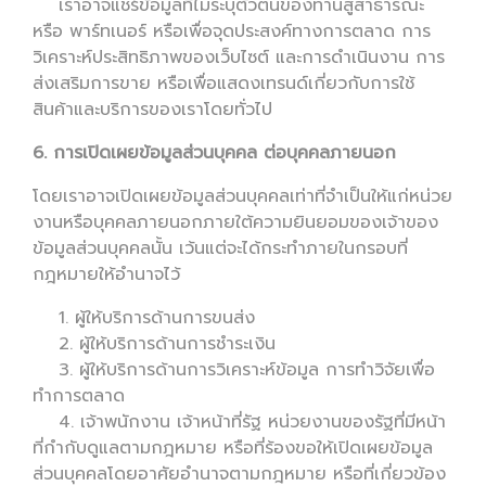
เราอาจแชร์ข้อมูลที่ไม่ระบุตัวตนของท่านสู่สาธารณะ
หรือ พาร์ทเนอร์ หรือเพื่อจุดประสงค์ทางการตลาด การ
วิเคราะห์ประสิทธิภาพของเว็บไซต์ และการดำเนินงาน การ
ส่งเสริมการขาย หรือเพื่อแสดงเทรนด์เกี่ยวกับการใช้
สินค้าและบริการของเราโดยทั่วไป
6. การเปิดเผยข้อมูลส่วนบุคคล ต่อบุคคลภายนอก
โดยเราอาจเปิดเผยข้อมูลส่วนบุคคลเท่าที่จำเป็นให้แก่หน่วย
งานหรือบุคคลภายนอกภายใต้ความยินยอมของเจ้าของ
ข้อมูลส่วนบุคคลนั้น เว้นแต่จะได้กระทำภายในกรอบที่
กฎหมายให้อำนาจไว้
1. ผู้ให้บริการด้านการขนส่ง
2. ผู้ให้บริการด้านการชำระเงิน
3. ผู้ให้บริการด้านการวิเคราะห์ข้อมูล การทำวิจัยเพื่อ
ทำการตลาด
4. เจ้าพนักงาน เจ้าหน้าที่รัฐ หน่วยงานของรัฐที่มีหน้า
ที่กำกับดูแลตามกฎหมาย หรือที่ร้องขอให้เปิดเผยข้อมูล
ส่วนบุคคลโดยอาศัยอำนาจตามกฎหมาย หรือที่เกี่ยวข้อง