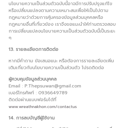
นโยบายความเป็นส่วนตัวฉบับนี้อาจมีการปรับปรุงแก้ไข
หรือเปลี่ยนแปลงตามความเหมาะสมเพื่อให้เป็นไปตาม
กฎหมายว่าด้วยการคุ้มครองข้อมูลส่วนบุคคลหรือ
กฎหมายอื่นที่เกี่ยวข้อง เราจึงขอแนะนำให้ท่านตรวจสอบ
การเปลี่ยนแปลงนโยบายความเป็นส่วนตัวฉบับนี้เป็นระยะ
ๆ
13. รายละเอียดการติดต่อ
หากมีคำถาม ข้อเสนอแนะ หรือต้องการรายละเอียดเพิ่ม
เติมเกี่ยวกับนโยบายความเป็นส่วนตัว โปรดติดต่อ
ผู้ควบคุมข้อมูลส่วนบุคคล
Email : P.Thepsuwan@gmail.com
เบอร์โทรศัพท์ : 0936649789
ติดต่อผ่านแบบฟอร์มได้ที่
www.wreathnakhon.com/contactus
14. การลบบัญชีผู้ใช้งาน