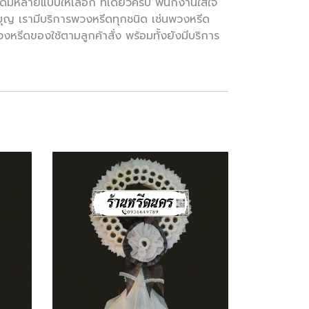
มีหลายแบบให้เลือก ที่เดียวครบ พนักงานใส่ใจ
ุญ เรามีบริการพวงหรีดทุกชนิด เช่นพวงหรีด
ีดของใช้ตามลูกค้าสั่ง พร้อมทั้งยังมีบริการ