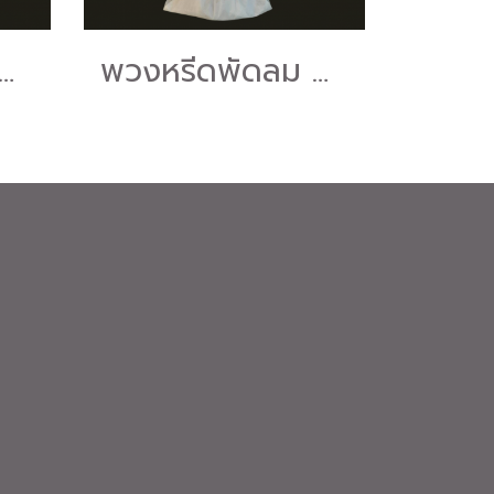
GEO 16" สไลด์ "ร้านดอกไม้หรีดนคร" #ร้านพวงหรีดนครศรีธรรมราช บริการส่งพวงหรีดนครศรีธรรมราช
พวงหรีดพัดลม GEO 16" สไลด์ "ร้านดอกไม้หรีดนคร" #ร้านพวงหรีดนครศรีธรรมราช บริการส่งพวงหรีดนครศรีธรรมราช