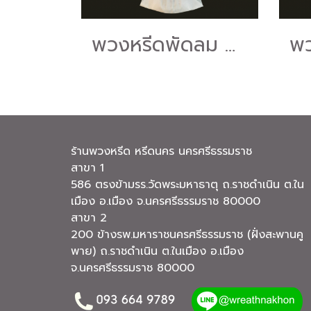
พวงหรีดพัดลม Hatari 16" สไลด์ "ร้านดอกไม้หรีดนคร" #ร้านพวงหรีดนครศรีธรรมราช บริการส่งพวงหรีดนครศรีธรรมราช
ร้านพวงหรีด หรีดนคร นครศรีธรรมราช
สาขา 1
586 ตรงข้ามรร.วัดพระมหาธาตุ ถ.ราชดำเนิน ต.ใน
เมือง อ.เมือง จ.นครศรีธรรมราช 80000
สาขา 2
200 ข้างรพ.มหาราชนครศรีธรรมราช (ฝั่งสะพานคู
พาย) ถ.ราชดำเนิน ต.ในเมือง อ.เมือง
จ.นครศรีธรรมราช 80000