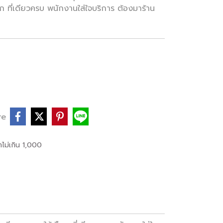
ที่เดียวครบ พนักงานใส่ใจบริการ ต้องมาร้าน
re
ไม่เกิน 1,000