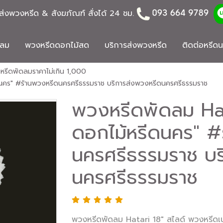
่งพวงหรีด & สังฆภัณฑ์ สั่งได้ 24 ชม.
ดลม
พวงหรีดดอกไม้สด
บริการส่งพวงหรีด
ติดต่อหรีด
หรีดพัดลมราคาไม่เกิน 1,000
ดนคร" #ร้านพวงหรีดนครศรีธรรมราช บริการส่งพวงหรีดนครศรีธรรมราช
พวงหรีดพัดลม Hata
ดอกไม้หรีดนคร" #
นครศรีธรรมราช บร
นครศรีธรรมราช
พวงหรีดพัดลม Hatari 18" สไลด์ พวงหรีดเน้