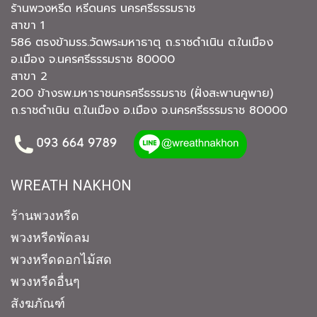
ร้านพวงหรีด หรีดนคร นครศรีธรรมราช
สาขา 1
586 ตรงข้ามรร.วัดพระมหาธาตุ ถ.ราชดำเนิน ต.ในเมือง
อ.เมือง จ.นครศรีธรรมราช 80000
สาขา 2
200 ข้างรพ.มหาราชนครศรีธรรมราช (ฝั่งสะพานคูพาย)
ถ.ราชดำเนิน ต.ในเมือง อ.เมือง จ.นครศรีธรรมราช 80000
WREATH NAKHON
ร้านพวงหรีด
พวงหรีดพัดลม
พวงหรีดดอกไม้สด
พวงหรีดอื่นๆ
สังฆภัณฑ์