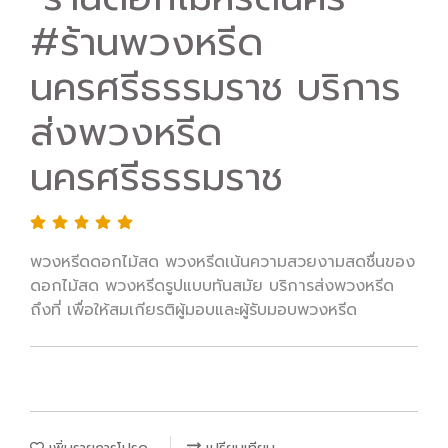
#ร้านพวงหรีด
นครศรีธรรมราช บริการ
ส่งพวงหรีด
นครศรีธรรมราช
พวงหรีดดอกไม้สด พวงหรีดเน้นความสวยงามสดชื่นของ
ดอกไม้สด พวงหรีดรูปแบบทันสมัย บริการส่งพวงหรีด
ถึงที่ เพื่อให้สมเกียรติผู้มอบและผู้รับมอบพวงหรีด