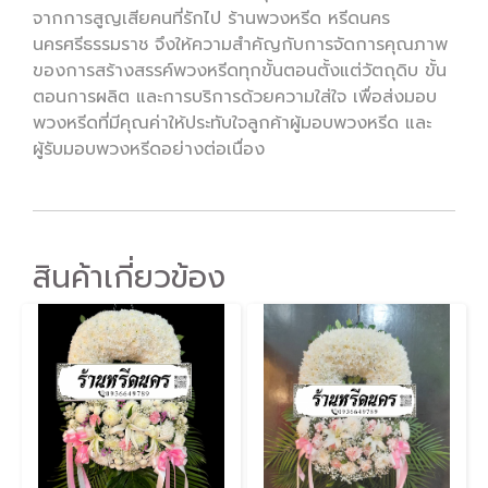
จากการสูญเสียคนที่รักไป ร้านพวงหรีด หรีดนคร
นครศรีธรรมราช จึงให้ความสำคัญกับการจัดการคุณภาพ
ของการสร้างสรรค์พวงหรีดทุกขั้นตอนตั้งแต่วัตถุดิบ ขั้น
ตอนการผลิต และการบริการด้วยความใส่ใจ เพื่อส่งมอบ
พวงหรีดที่มีคุณค่าให้ประทับใจลูกค้าผู้มอบพวงหรีด และ
ผู้รับมอบพวงหรีดอย่างต่อเนื่อง
สินค้าเกี่ยวข้อง