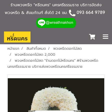
ร้านพวงหรีด "หรีดนคร" นครศรีธรรมราช บริการจัดส่ง
พวงหรีด & สังฆภัณฑ์ สั่งได้ 24 ชม.
หน้าแรก
สินค้าทั้งหมด
พวงหรีดดอกไม้สด
พวงหรีดดอกไม้สด 2,000
พวงหรีดดอกไม้สด "ร้านดอกไม้หรีดนคร" #ร้านพวงหรีด
นครศรีธรรมราช บริการส่งพวงหรีดนครศรีธรรมราช