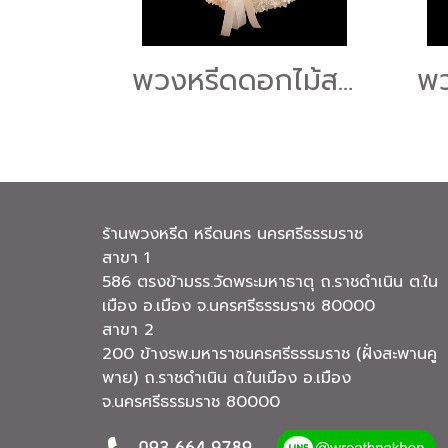
พวงหรีดดอกไม้สด "ร้านดอกไม้หรีดนคร" #ร้านพวงหรีดนครศรีธรรมราช บริการส่งพวงหรีดนครศรีธรรมราช
ร้านพวงหรีด หรีดนคร นครศรีธรรมราช
สาขา 1
586 ตรงข้ามรร.วัดพระมหาธาตุ ถ.ราชดำเนิน ต.ใน
เมือง อ.เมือง จ.นครศรีธรรมราช 80000
สาขา 2
200 ข้างรพ.มหาราชนครศรีธรรมราช (ฝั่งสะพานคู
พาย) ถ.ราชดำเนิน ต.ในเมือง อ.เมือง
จ.นครศรีธรรมราช 80000