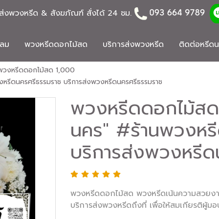
่งพวงหรีด & สังฆภัณฑ์ สั่งได้ 24 ชม.
ดลม
พวงหรีดดอกไม้สด
บริการส่งพวงหรีด
ติดต่อหรีด
พวงหรีดดอกไม้สด 1,000
งหรีดนครศรีธรรมราช บริการส่งพวงหรีดนครศรีธรรมราช
พวงหรีดดอกไม้สด 
นคร" #ร้านพวงหร
บริการส่งพวงหรีด
พวงหรีดดอกไม้สด พวงหรีดเน้นความสวยงา
บริการส่งพวงหรีดถึงที่ เพื่อให้สมเกียรติผู้